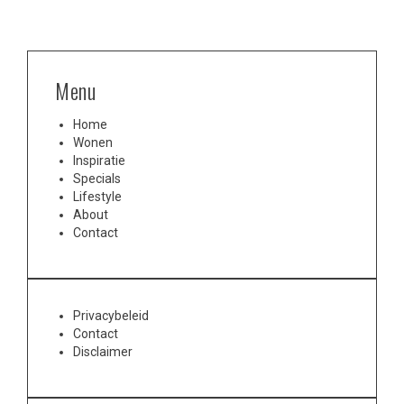
Menu
Home
Wonen
Inspiratie
Specials
Lifestyle
About
Contact
Privacybeleid
Contact
Disclaimer