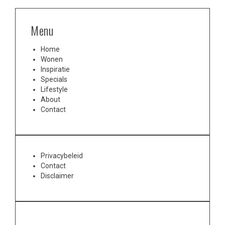
Menu
Home
Wonen
Inspiratie
Specials
Lifestyle
About
Contact
Privacybeleid
Contact
Disclaimer