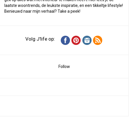
laatste woontrends, de leukste inspiratie, en een tikkeltje lifestyle!
Benieuwd naar mijn verhaal?
Take a peek
!
Volg J'life op:
Follow