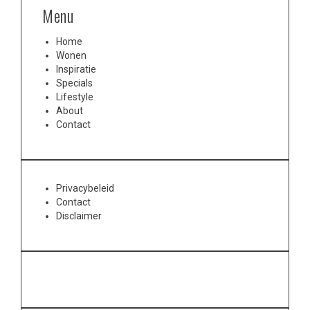
Menu
Home
Wonen
Inspiratie
Specials
Lifestyle
About
Contact
Privacybeleid
Contact
Disclaimer