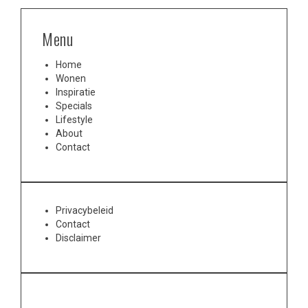
Menu
Home
Wonen
Inspiratie
Specials
Lifestyle
About
Contact
Privacybeleid
Contact
Disclaimer