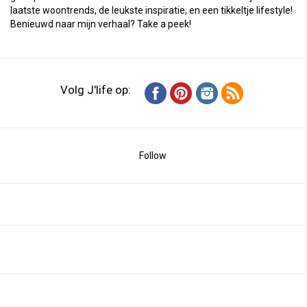
laatste woontrends, de leukste inspiratie, en een tikkeltje lifestyle!
Benieuwd naar mijn verhaal?
Take a peek
!
Volg J'life op:
Follow