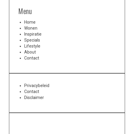
Menu
Home
Wonen
Inspiratie
Specials
Lifestyle
About
Contact
Privacybeleid
Contact
Disclaimer