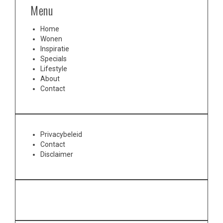
Menu
Home
Wonen
Inspiratie
Specials
Lifestyle
About
Contact
Privacybeleid
Contact
Disclaimer