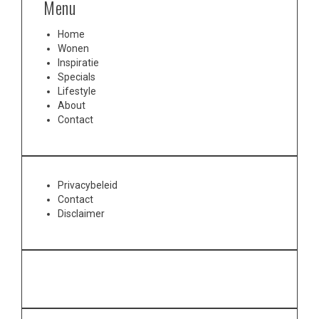
Menu
Home
Wonen
Inspiratie
Specials
Lifestyle
About
Contact
Privacybeleid
Contact
Disclaimer