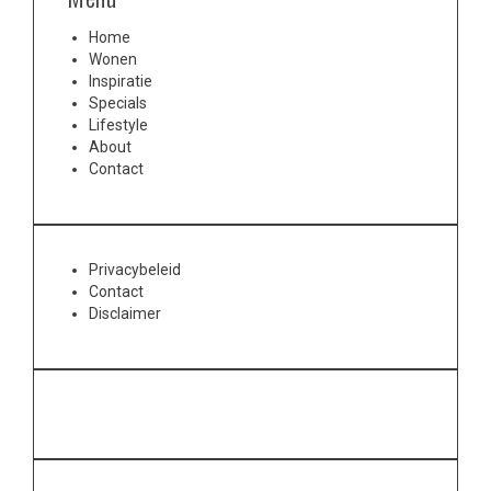
Home
Wonen
Inspiratie
Specials
Lifestyle
About
Contact
Privacybeleid
Contact
Disclaimer