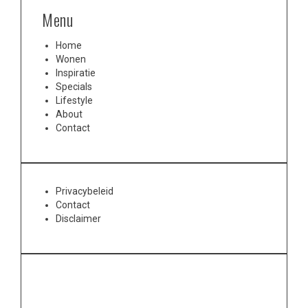
Menu
Home
Wonen
Inspiratie
Specials
Lifestyle
About
Contact
Privacybeleid
Contact
Disclaimer