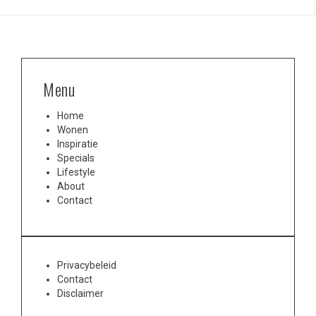
Menu
Home
Wonen
Inspiratie
Specials
Lifestyle
About
Contact
Privacybeleid
Contact
Disclaimer