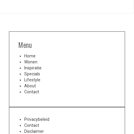
Menu
Home
Wonen
Inspiratie
Specials
Lifestyle
About
Contact
Privacybeleid
Contact
Disclaimer