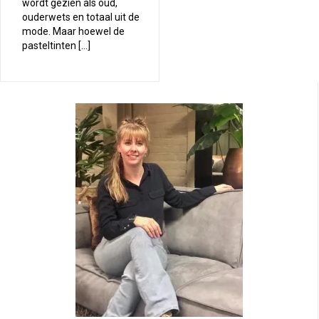
wordt gezien als oud,
ouderwets en totaal uit de
mode. Maar hoewel de
pasteltinten […]