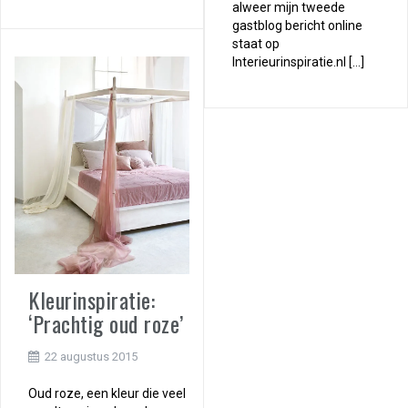
alweer mijn tweede
gastblog bericht online
staat op
Interieurinspiratie.nl […]
Kleurinspiratie:
‘Prachtig oud roze’
22 augustus 2015
Oud roze, een kleur die veel