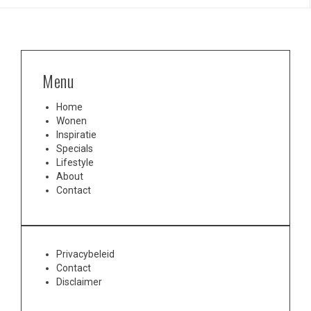
Menu
Home
Wonen
Inspiratie
Specials
Lifestyle
About
Contact
Privacybeleid
Contact
Disclaimer