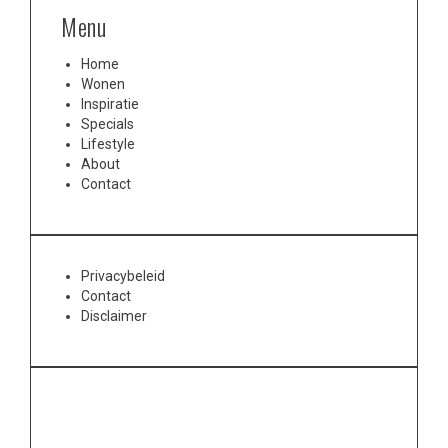
Menu
Home
Wonen
Inspiratie
Specials
Lifestyle
About
Contact
Privacybeleid
Contact
Disclaimer