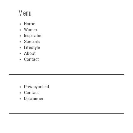
Menu
Home
Wonen
Inspiratie
Specials
Lifestyle
About
Contact
Privacybeleid
Contact
Disclaimer