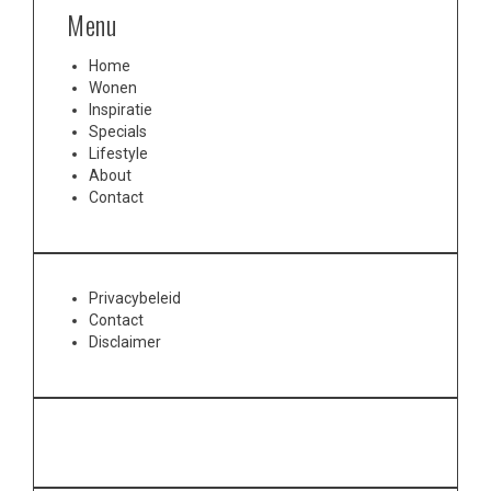
Menu
Home
Wonen
Inspiratie
Specials
Lifestyle
About
Contact
Privacybeleid
Contact
Disclaimer