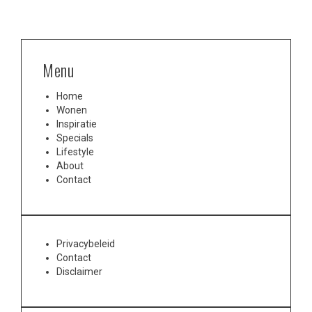
Menu
Home
Wonen
Inspiratie
Specials
Lifestyle
About
Contact
Privacybeleid
Contact
Disclaimer