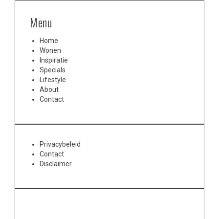
Menu
Home
Wonen
Inspiratie
Specials
Lifestyle
About
Contact
Privacybeleid
Contact
Disclaimer