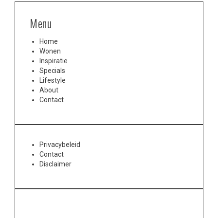
Menu
Home
Wonen
Inspiratie
Specials
Lifestyle
About
Contact
Privacybeleid
Contact
Disclaimer