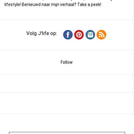
lifestyle! Benieuwd naar mijn verhaal?
Take a peek
!
Volg J'life op:
Follow