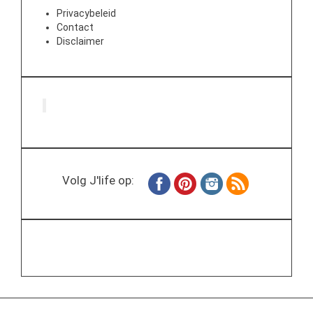
Privacybeleid
Contact
Disclaimer
Volg J'life op: