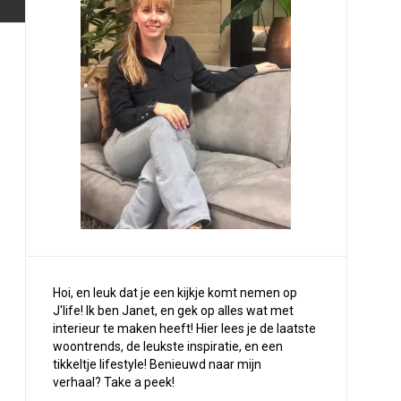
Hoi, en leuk dat je een kijkje komt nemen op
J'life! Ik ben Janet, en gek op alles wat met
interieur te maken heeft! Hier lees je de laatste
woontrends, de leukste inspiratie, en een
tikkeltje lifestyle! Benieuwd naar mijn
verhaal?
Take a peek
!