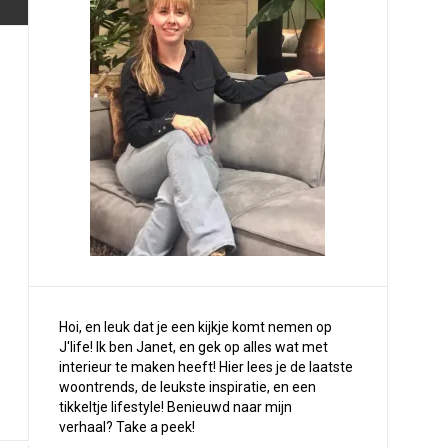
Hoi, en leuk dat je een kijkje komt nemen op
J'life! Ik ben Janet, en gek op alles wat met
interieur te maken heeft! Hier lees je de laatste
woontrends, de leukste inspiratie, en een
tikkeltje lifestyle! Benieuwd naar mijn
verhaal?
Take a peek
!