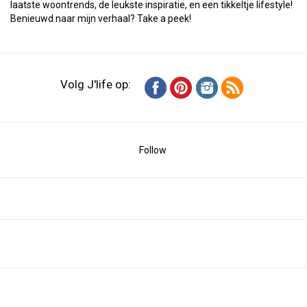
laatste woontrends, de leukste inspiratie, en een tikkeltje lifestyle!
Benieuwd naar mijn verhaal?
Take a peek
!
Volg J'life op:
Follow