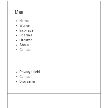
Menu
Home
Wonen
Inspiratie
Specials
Lifestyle
About
Contact
Privacybeleid
Contact
Disclaimer