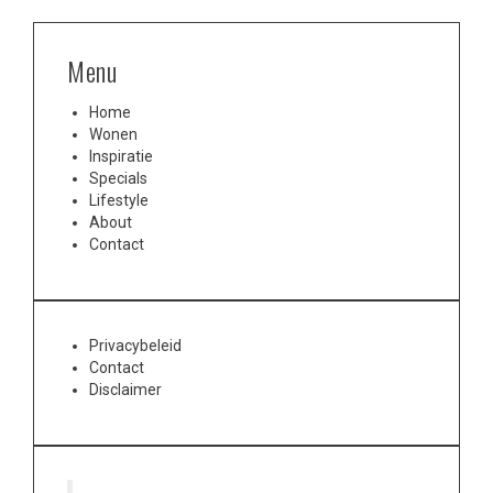
Menu
Home
Wonen
Inspiratie
Specials
Lifestyle
About
Contact
Privacybeleid
Contact
Disclaimer