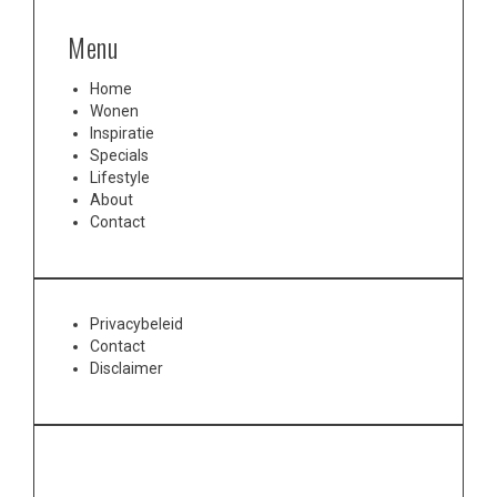
Menu
Home
Wonen
Inspiratie
Specials
Lifestyle
About
Contact
Privacybeleid
Contact
Disclaimer