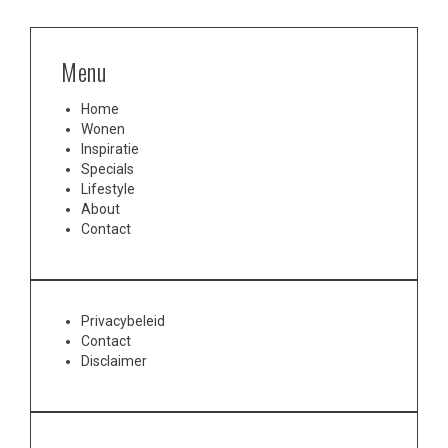
Menu
Home
Wonen
Inspiratie
Specials
Lifestyle
About
Contact
Privacybeleid
Contact
Disclaimer