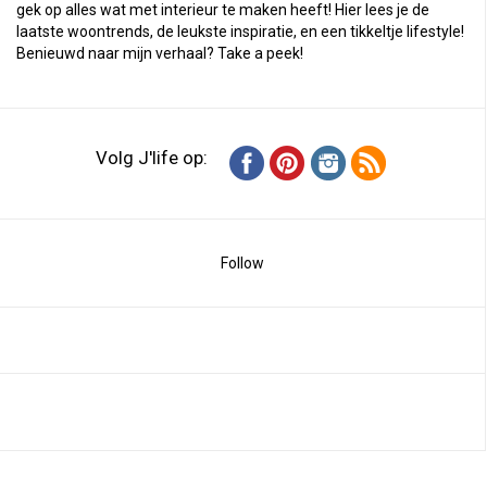
gek op alles wat met interieur te maken heeft! Hier lees je de
laatste woontrends, de leukste inspiratie, en een tikkeltje lifestyle!
Benieuwd naar mijn verhaal?
Take a peek
!
Volg J'life op:
Follow