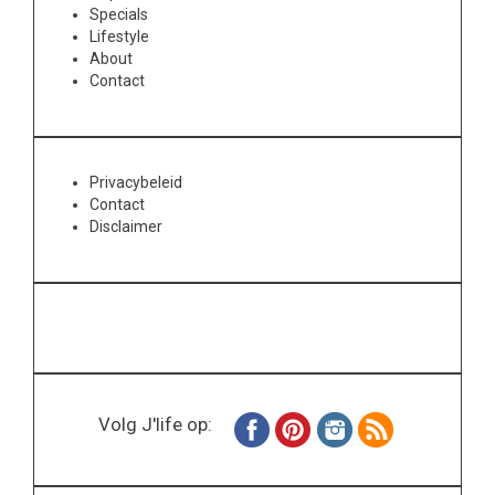
Specials
Lifestyle
About
Contact
Privacybeleid
Contact
Disclaimer
Volg J'life op: