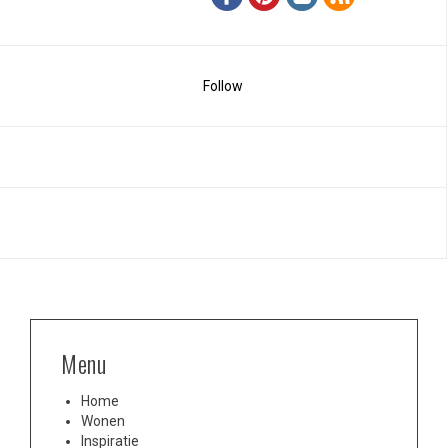
Follow
Menu
Home
Wonen
Inspiratie