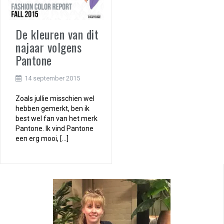
De kleuren van dit
najaar volgens
Pantone
14 september 2015
Zoals jullie misschien wel
hebben gemerkt, ben ik
best wel fan van het merk
Pantone. Ik vind Pantone
een erg mooi, […]