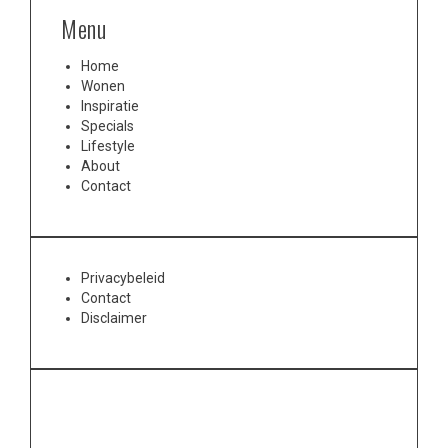
Menu
Home
Wonen
Inspiratie
Specials
Lifestyle
About
Contact
Privacybeleid
Contact
Disclaimer