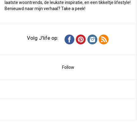
laatste woontrends, de leukste inspiratie, en een tikkeltje lifestyle!
Benieuwd naar mijn verhaal?
Take a peek
!
Volg J'life op:
Follow