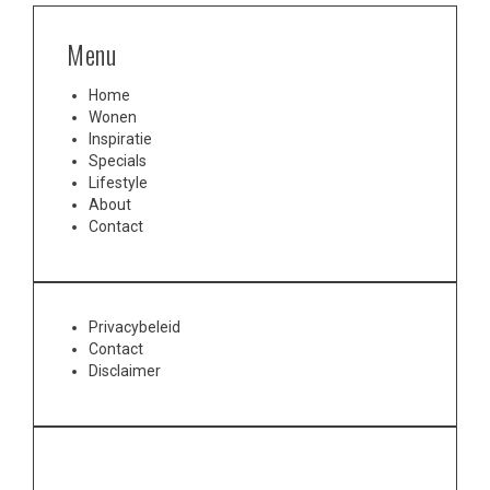
Menu
Home
Wonen
Inspiratie
Specials
Lifestyle
About
Contact
Privacybeleid
Contact
Disclaimer