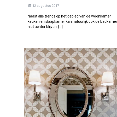
12 augustus 2017
Naast alle trends op het gebied van de woonkamer,
keuken en slaapkamer kan natuurlijk ook de badkame
niet achter blijven. […]