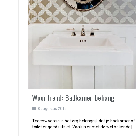
Woontrend: Badkamer behang
8 augustus 2015
Tegenwoordig is het erg belangrijk dat je badkamer of
toilet er goed uitziet. Vaak is er met de wel bekende […