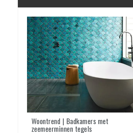
Woontrend | Badkamers met
zeemeerminnen tegels