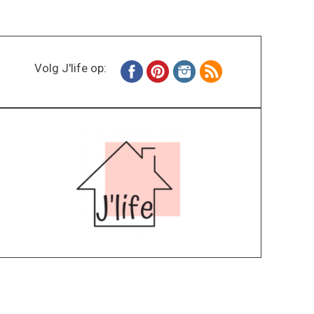
Volg J'life op: