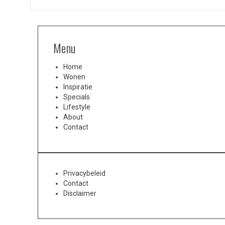
Menu
Home
Wonen
Inspiratie
Specials
Lifestyle
About
Contact
Privacybeleid
Contact
Disclaimer