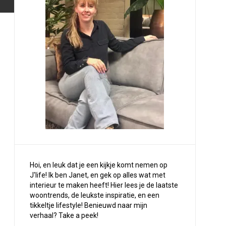
Hoi, en leuk dat je een kijkje komt nemen op
J'life! Ik ben Janet, en gek op alles wat met
interieur te maken heeft! Hier lees je de laatste
woontrends, de leukste inspiratie, en een
tikkeltje lifestyle! Benieuwd naar mijn
verhaal?
Take a peek
!