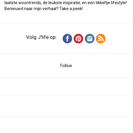
laatste woontrends, de leukste inspiratie, en een tikkeltje lifestyle!
Benieuwd naar mijn verhaal?
Take a peek
!
Volg J'life op:
Follow