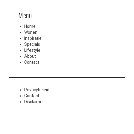
Menu
Home
Wonen
Inspiratie
Specials
Lifestyle
About
Contact
Privacybeleid
Contact
Disclaimer