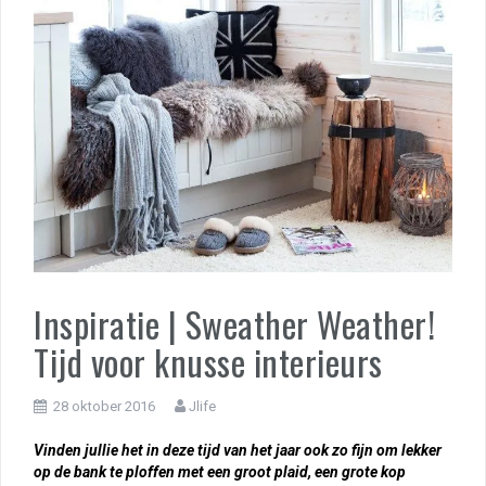
Inspiratie | Sweather Weather!
Tijd voor knusse interieurs
28 oktober 2016
Jlife
Vinden jullie het in deze tijd van het jaar ook zo fijn om lekker
op de bank te ploffen met een groot plaid, een grote kop