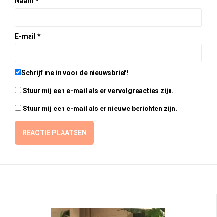
Naam
*
E-mail
*
Schrijf me in voor de nieuwsbrief!
Stuur mij een e-mail als er vervolgreacties zijn.
Stuur mij een e-mail als er nieuwe berichten zijn.