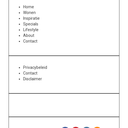
Home
Wonen
Inspiratie
Specials
Lifestyle
About
Contact
Privacybeleid
Contact
Disclaimer