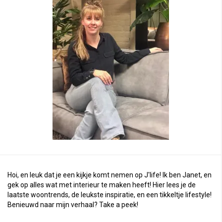
Hoi, en leuk dat je een kijkje komt nemen op J'life! Ik ben Janet, en
gek op alles wat met interieur te maken heeft! Hier lees je de
laatste woontrends, de leukste inspiratie, en een tikkeltje lifestyle!
Benieuwd naar mijn verhaal?
Take a peek
!