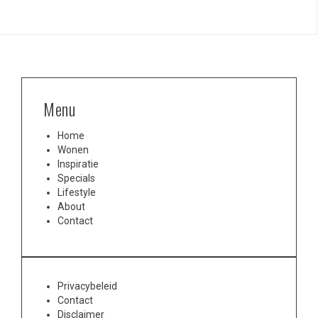
Menu
Home
Wonen
Inspiratie
Specials
Lifestyle
About
Contact
Privacybeleid
Contact
Disclaimer