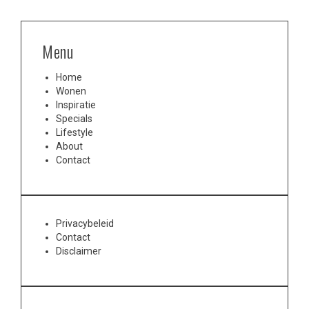
Menu
Home
Wonen
Inspiratie
Specials
Lifestyle
About
Contact
Privacybeleid
Contact
Disclaimer