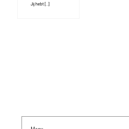
Jij hebt […]