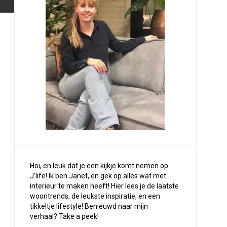
Hoi, en leuk dat je een kijkje komt nemen op
J'life! Ik ben Janet, en gek op alles wat met
interieur te maken heeft! Hier lees je de laatste
woontrends, de leukste inspiratie, en een
tikkeltje lifestyle! Benieuwd naar mijn
verhaal?
Take a peek
!