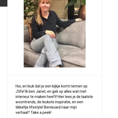
Hoi, en leuk dat je een kijkje komt nemen op
J'life! Ik ben Janet, en gek op alles wat met
interieur te maken heeft! Hier lees je de laatste
woontrends, de leukste inspiratie, en een
tikkeltje lifestyle! Benieuwd naar mijn
verhaal?
Take a peek
!