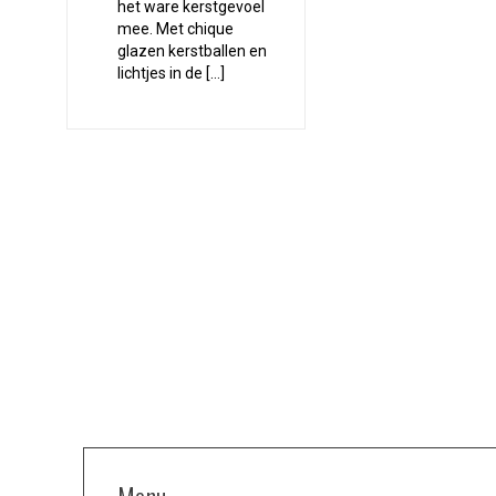
het ware kerstgevoel
mee. Met chique
glazen kerstballen en
lichtjes in de […]