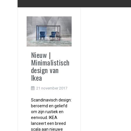
Nieuw |
Minimalistisch
design van
Ikea
21 november 2017
Scandinavisch design:
beroemd en geliefd
om zijn rustiek en
eenvoud. IKEA
lanceert een breed
scala aan nieuwe