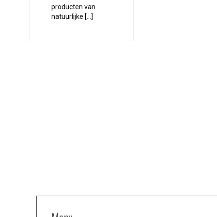
producten van
natuurlijke […]