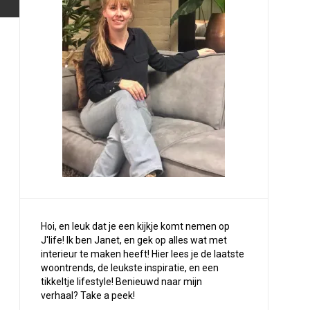
Hoi, en leuk dat je een kijkje komt nemen op
J'life! Ik ben Janet, en gek op alles wat met
interieur te maken heeft! Hier lees je de laatste
woontrends, de leukste inspiratie, en een
tikkeltje lifestyle! Benieuwd naar mijn
verhaal?
Take a peek
!