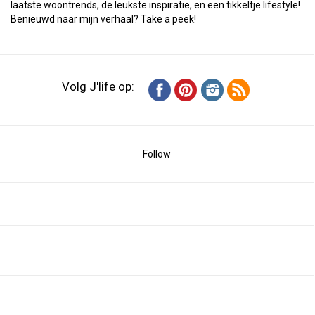
laatste woontrends, de leukste inspiratie, en een tikkeltje lifestyle!
Benieuwd naar mijn verhaal?
Take a peek
!
Volg J'life op:
Follow