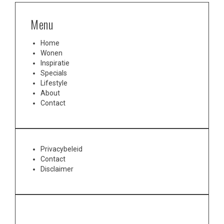
Menu
Home
Wonen
Inspiratie
Specials
Lifestyle
About
Contact
Privacybeleid
Contact
Disclaimer