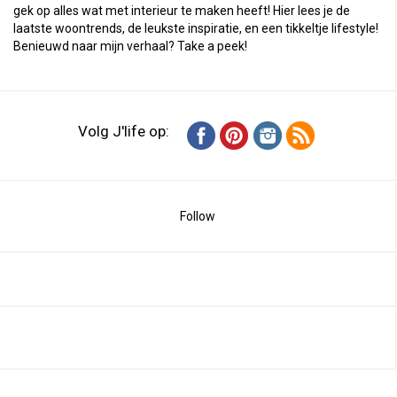
gek op alles wat met interieur te maken heeft! Hier lees je de
laatste woontrends, de leukste inspiratie, en een tikkeltje lifestyle!
Benieuwd naar mijn verhaal?
Take a peek
!
Volg J'life op:
Follow