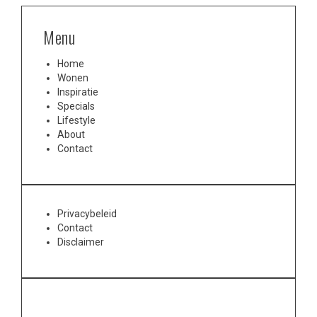
Menu
Home
Wonen
Inspiratie
Specials
Lifestyle
About
Contact
Privacybeleid
Contact
Disclaimer