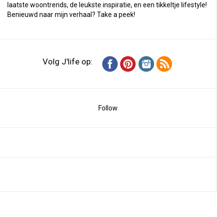
laatste woontrends, de leukste inspiratie, en een tikkeltje lifestyle!
Benieuwd naar mijn verhaal?
Take a peek
!
Volg J'life op:
Follow