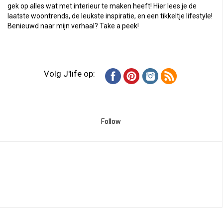
gek op alles wat met interieur te maken heeft! Hier lees je de
laatste woontrends, de leukste inspiratie, en een tikkeltje lifestyle!
Benieuwd naar mijn verhaal?
Take a peek
!
Volg J'life op:
Follow