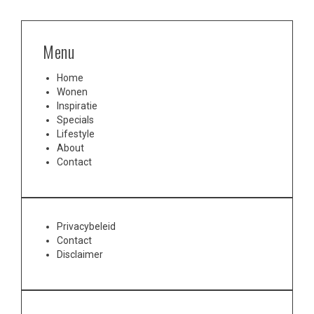
Menu
Home
Wonen
Inspiratie
Specials
Lifestyle
About
Contact
Privacybeleid
Contact
Disclaimer