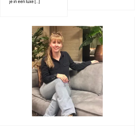
je in een luxe […]