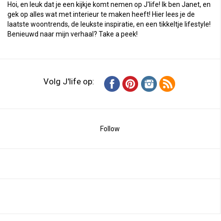
Hoi, en leuk dat je een kijkje komt nemen op J'life! Ik ben Janet, en
gek op alles wat met interieur te maken heeft! Hier lees je de
laatste woontrends, de leukste inspiratie, en een tikkeltje lifestyle!
Benieuwd naar mijn verhaal?
Take a peek
!
Volg J'life op:
Follow