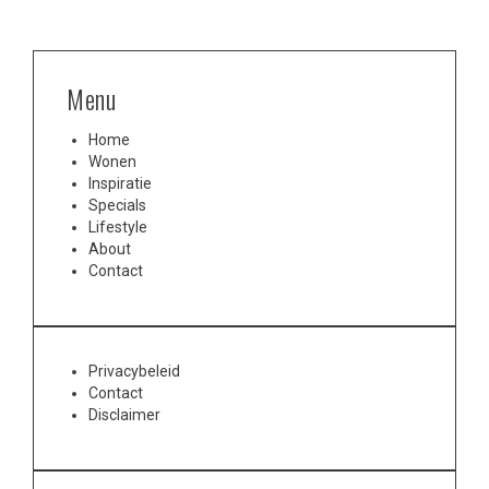
Menu
Home
Wonen
Inspiratie
Specials
Lifestyle
About
Contact
Privacybeleid
Contact
Disclaimer