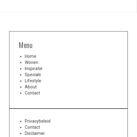
Menu
Home
Wonen
Inspiratie
Specials
Lifestyle
About
Contact
Privacybeleid
Contact
Disclaimer