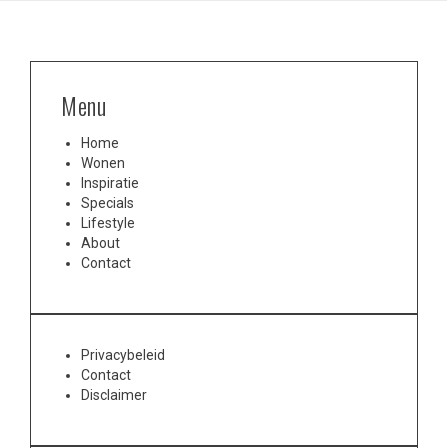
Menu
Home
Wonen
Inspiratie
Specials
Lifestyle
About
Contact
Privacybeleid
Contact
Disclaimer