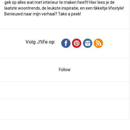
gek op alles wat met interieur te maken heeft! Hier lees je de
laatste woontrends, de leukste inspiratie, en een tikkeltje lifestyle!
Benieuwd naar mijn verhaal?
Take a peek
!
Volg J'life op:
Follow