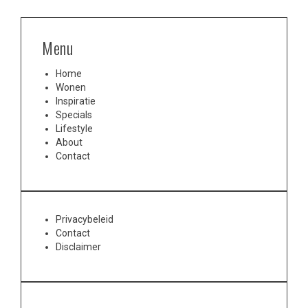
Menu
Home
Wonen
Inspiratie
Specials
Lifestyle
About
Contact
Privacybeleid
Contact
Disclaimer