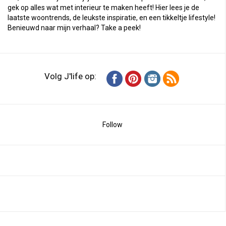
gek op alles wat met interieur te maken heeft! Hier lees je de
laatste woontrends, de leukste inspiratie, en een tikkeltje lifestyle!
Benieuwd naar mijn verhaal?
Take a peek
!
Volg J'life op:
Follow