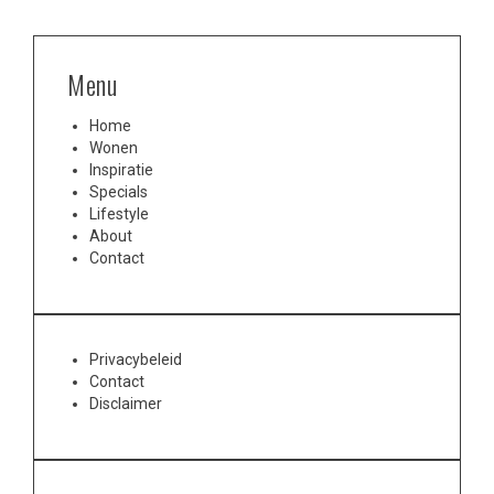
Menu
Home
Wonen
Inspiratie
Specials
Lifestyle
About
Contact
Privacybeleid
Contact
Disclaimer